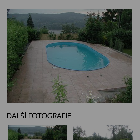
DALŠÍ FOTOGRAFIE