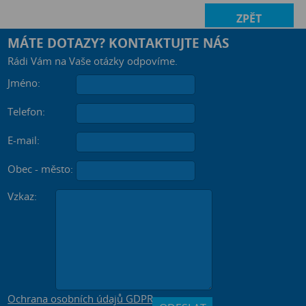
ZPĚT
MÁTE DOTAZY? KONTAKTUJTE NÁS
Rádi Vám na Vaše otázky odpovíme.
Jméno:
Telefon:
E-mail:
Obec - město:
Vzkaz:
Ochrana osobních údajů GDPR