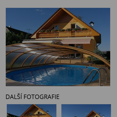
DALŠÍ FOTOGRAFIE