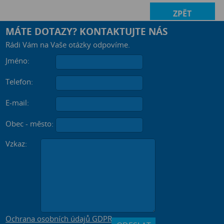
ZPĚT
MÁTE DOTAZY? KONTAKTUJTE NÁS
Rádi Vám na Vaše otázky odpovíme.
Jméno:
Telefon:
E-mail:
Obec - město:
Vzkaz:
Ochrana osobních údajů GDPR