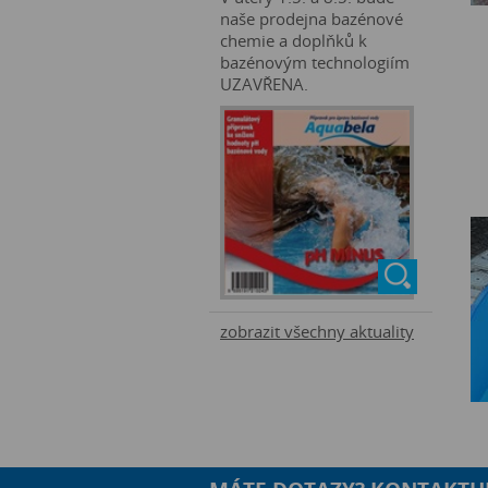
naše prodejna bazénové
chemie a doplňků k
bazénovým technologiím
UZAVŘENA.
zobrazit všechny aktuality