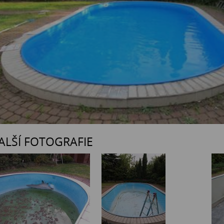
ALŠÍ FOTOGRAFIE