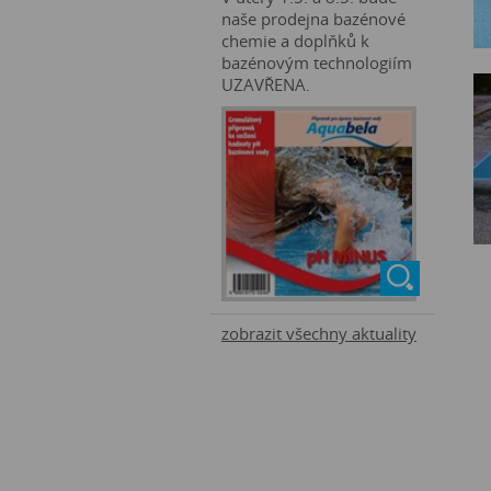
naše prodejna bazénové
chemie a doplňků k
bazénovým technologiím
UZAVŘENA.
zobrazit všechny aktuality