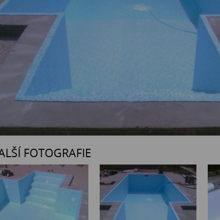
ALŠÍ FOTOGRAFIE